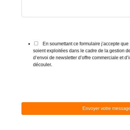
En soumettant ce formulaire j'accepte que 
soient exploitées dans le cadre de la gestion d
d’envoi de newsletter d’offre commerciale et d’
découler.