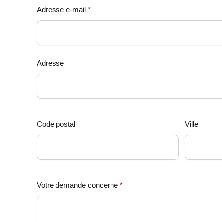
Adresse e-mail
*
Adresse
Code postal
Ville
Votre demande concerne
*