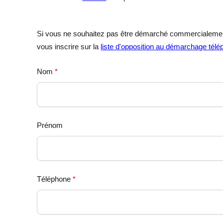
Si vous ne souhaitez pas être démarché commercialemen
vous inscrire sur la
liste d'opposition au démarchage tél
Nom
*
Prénom
Téléphone
*